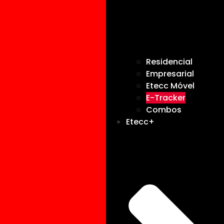
Residencial
Empresarial
Etecc Móvel
E-Tracker
Combos
Etecc+