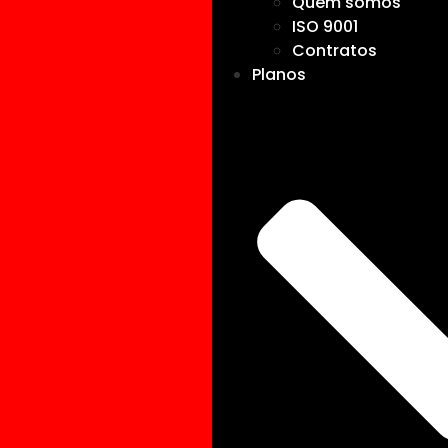
Quem somos
ISO 9001
Contratos
Planos