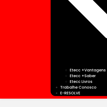
Etecc +Vantagens
Etecc +Saber
Etecc Livros
Trabalhe Conosco
E-RESOLVE