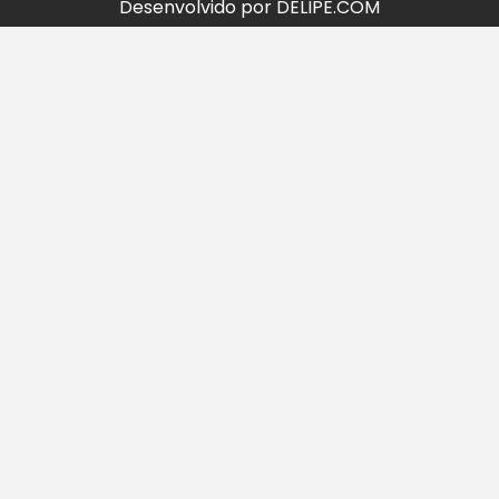
Desenvolvido por DELIPE.COM