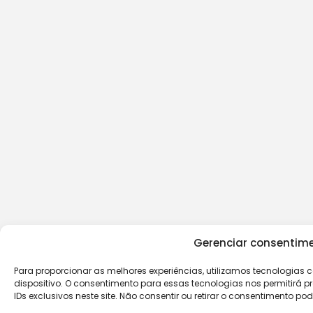
Gerenciar consentime
Para proporcionar as melhores experiências, utilizamos tecnologia
dispositivo. O consentimento para essas tecnologias nos permiti
IDs exclusivos neste site. Não consentir ou retirar o consentimento 