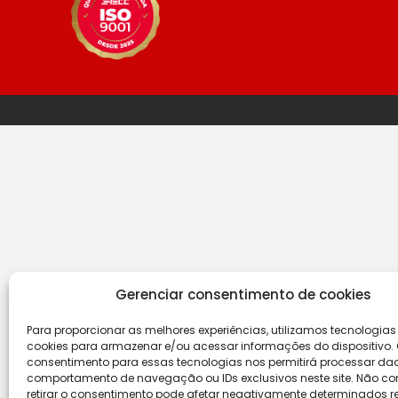
Gerenciar consentimento de cookies
Para proporcionar as melhores experiências, utilizamos tecnologia
cookies para armazenar e/ou acessar informações do dispositivo.
consentimento para essas tecnologias nos permitirá processar d
comportamento de navegação ou IDs exclusivos neste site. Não con
retirar o consentimento pode afetar negativamente determinados r