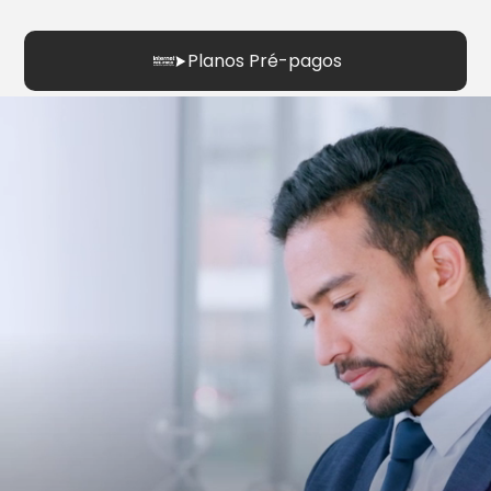
Planos Pré-pagos