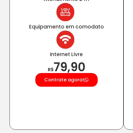
Equipamento em comodato
Internet Livre
79,90
R$
Contrate agora!